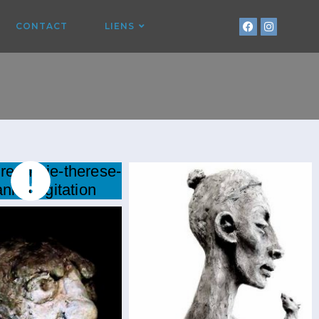
CONTACT
LIENS